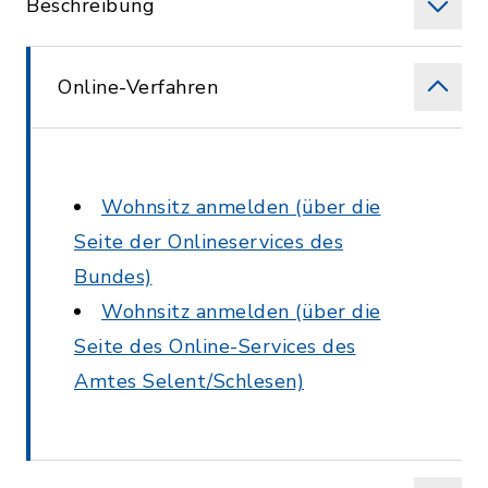
Beschreibung
Online-Verfahren
Wohnsitz anmelden (über die
Seite der Onlineservices des
Bundes)
Wohnsitz anmelden (über die
Seite des Online-Services des
Amtes Selent/Schlesen)