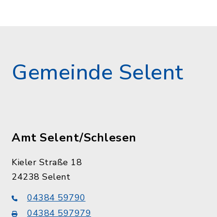
Gemeinde Selent
Amt Selent/Schlesen
Kieler Straße 18
24238 Selent
04384 59790
04384 597979