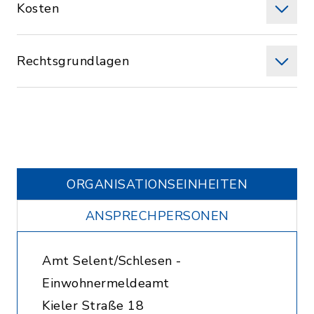
Kosten
Rechtsgrundlagen
ORGANISATIONS­EINHEITEN
ANSPRECHPERSONEN
Amt Selent/Schlesen -
Einwohnermeldeamt
Kieler Straße 18