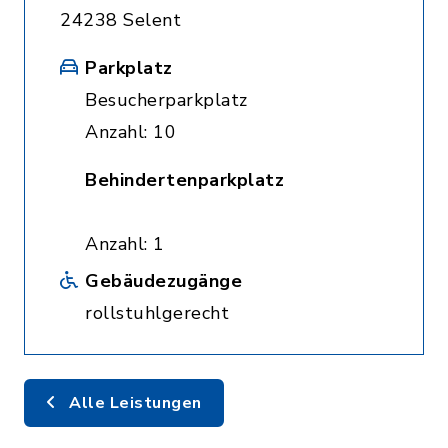
24238 Selent
Parkplatz
Besucherparkplatz
Anzahl: 10
Behindertenparkplatz
Anzahl: 1
Gebäudezugänge
rollstuhlgerecht
Alle Leistungen