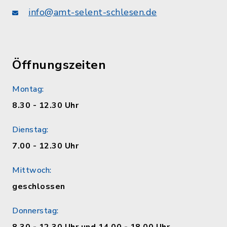
info@amt-selent-schlesen.de
Öffnungszeiten
Montag:
8.30 - 12.30 Uhr
Dienstag:
7.00 - 12.30 Uhr
Mittwoch:
geschlossen
Donnerstag: