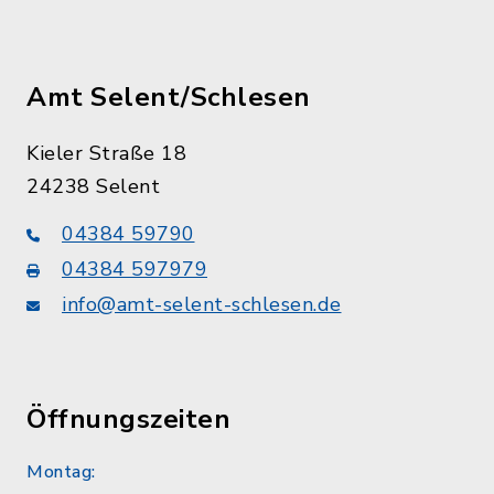
Amt Selent/Schlesen
Kieler Straße 18
24238 Selent
04384 59790
04384 597979
info@amt-selent-schlesen.de
Öffnungszeiten
Montag: