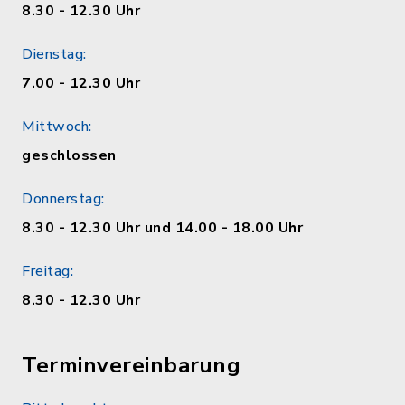
8.30 - 12.30 Uhr
Dienstag:
7.00 - 12.30 Uhr
Mittwoch:
geschlossen
Donnerstag:
8.30 - 12.30 Uhr und 14.00 - 18.00 Uhr
Freitag:
8.30 - 12.30 Uhr
Terminvereinbarung