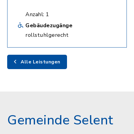
Anzahl: 1
Gebäudezugänge
rollstuhlgerecht
Alle Leistungen
Gemeinde Selent