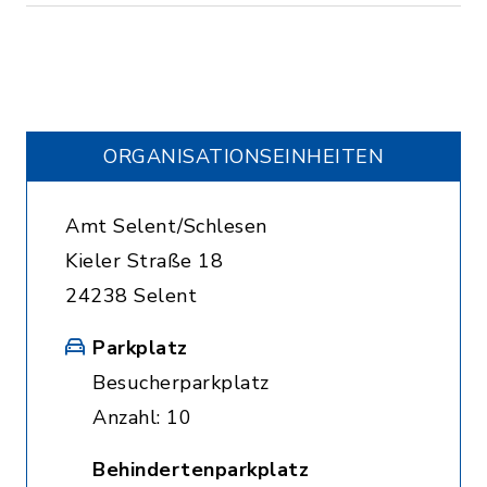
ORGANISATIONS­EINHEITEN
Amt Selent/Schlesen
Kieler Straße 18
24238 Selent
Parkplatz
Besucherparkplatz
Anzahl: 10
Behindertenparkplatz