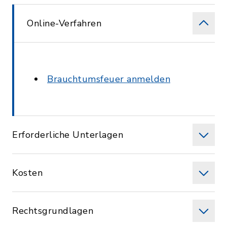
Online-Verfahren
Brauchtumsfeuer anmelden
Erforderliche Unterlagen
Kosten
Rechtsgrundlagen