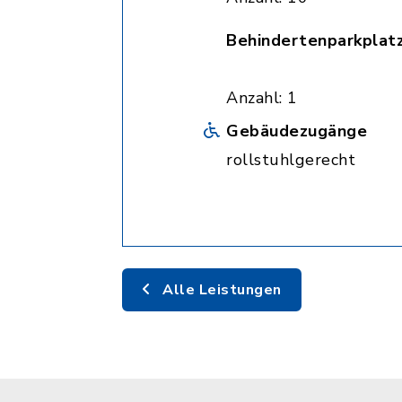
Behindertenparkplat
Anzahl: 1
Gebäudezugänge
rollstuhlgerecht
Alle Leistungen