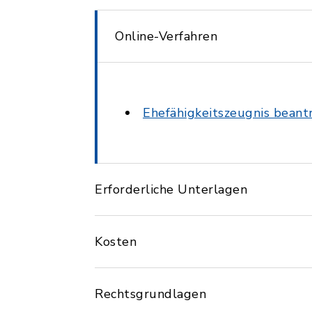
Online-Verfahren
Ehefähigkeitszeugnis beant
Erforderliche Unterlagen
Kosten
Rechtsgrundlagen