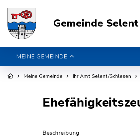
Gemeinde Selent
MEINE GEMEINDE
Meine Gemeinde
Ihr Amt Selent/Schlesen
Ehefähigkeitsze
Beschreibung