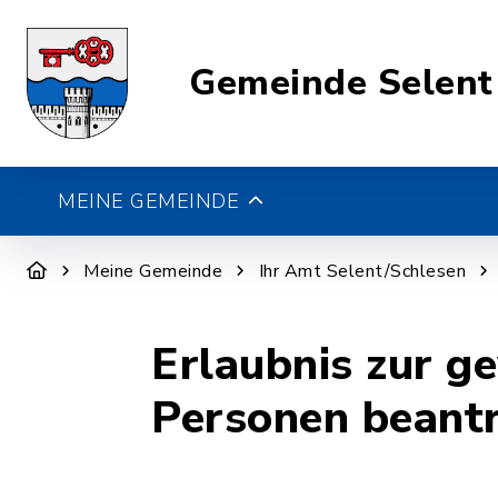
Gemeinde Selent
MEINE GEMEINDE
Meine Gemeinde
Ihr Amt Selent/Schlesen
Erlaubnis zur 
Personen beant