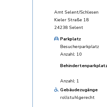
Amt Selent/Schlesen
Kieler Straße 18
24238 Selent
Parkplatz
Besucherparkplatz
Anzahl: 10
Behindertenparkplat
Anzahl: 1
Gebäudezugänge
rollstuhlgerecht