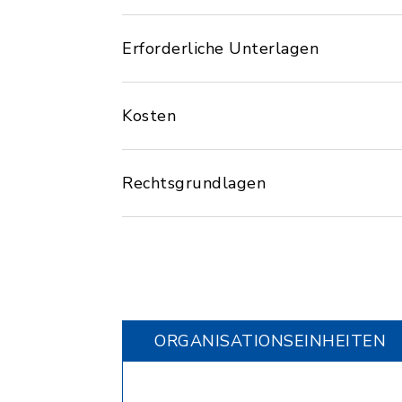
Erforderliche Unterlagen
Kosten
Rechtsgrundlagen
ORGANISATIONS­EINHEITEN