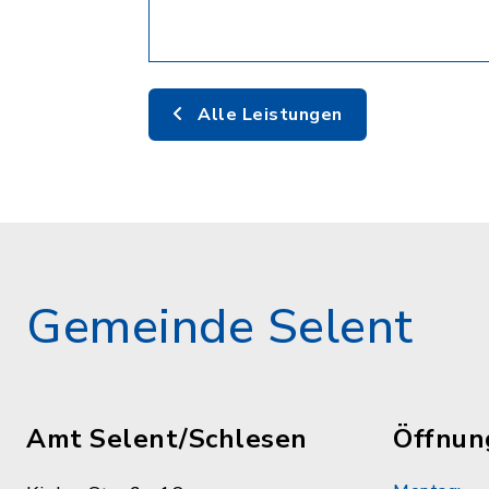
Alle Leistungen
Gemeinde Selent
Amt Selent/Schlesen
Öffnun