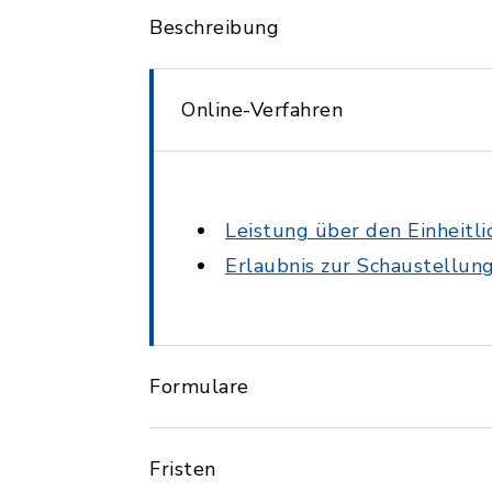
Beschreibung
Online-Verfahren
Leistung über den Einheitl
Erlaubnis zur Schaustellun
Formulare
Fristen