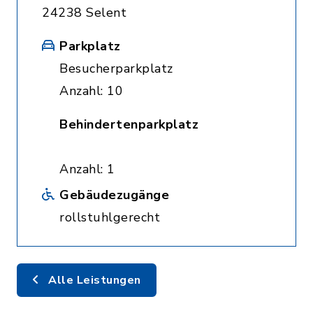
24238 Selent
Parkplatz
Besucherparkplatz
Anzahl: 10
Behindertenparkplatz
Anzahl: 1
Gebäudezugänge
rollstuhlgerecht
Alle Leistungen