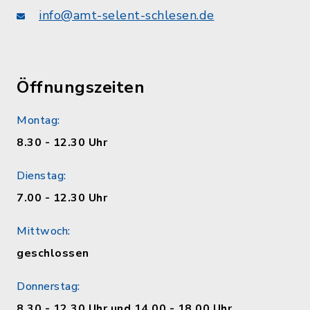
info@amt-selent-schlesen.de
Öffnungszeiten
Montag:
8.30 - 12.30 Uhr
Dienstag:
7.00 - 12.30 Uhr
Mittwoch:
geschlossen
Donnerstag:
8.30 - 12.30 Uhr und 14.00 - 18.00 Uhr