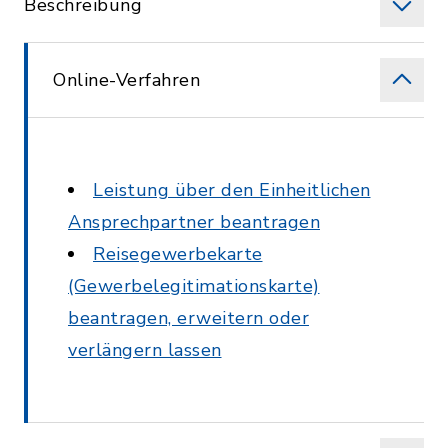
Beschreibung
Online-Verfahren
Leistung über den Einheitlichen
Ansprechpartner beantragen
Reisegewerbekarte
(Gewerbelegitimationskarte)
beantragen, erweitern oder
verlängern lassen