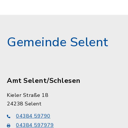
Gemeinde Selent
Amt Selent/Schlesen
Kieler Straße 18
24238 Selent
04384 59790
04384 597979