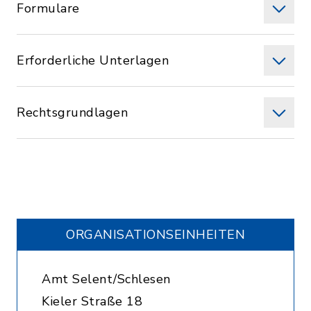
Formulare
Erforderliche Unterlagen
Rechtsgrundlagen
ORGANISATIONS­EINHEITEN
Amt Selent/Schlesen
Kieler Straße 18