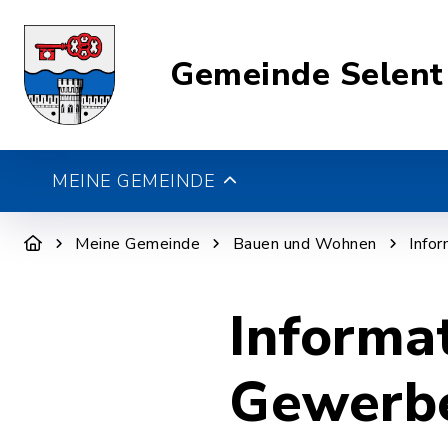
Gemeinde Selent
MEINE GEMEINDE
Meine Gemeinde
Bauen und Wohnen
Info
Informa
Gewerb