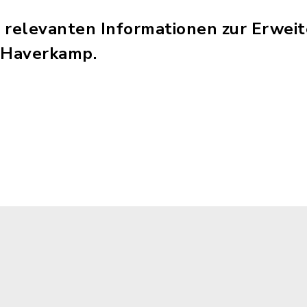
le relevanten Informationen zur Erwei
 Haverkamp.