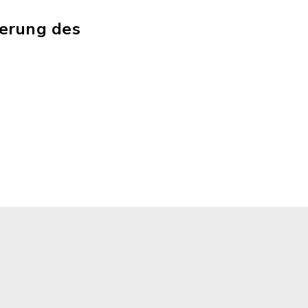
terung des