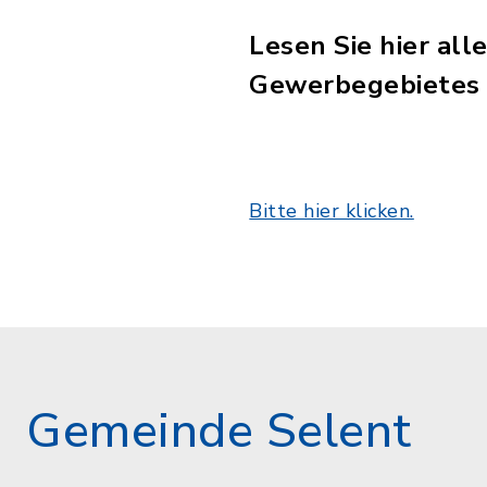
Lesen Sie hier al
Gewerbegebietes
Bitte hier klicken.
Gemeinde Selent