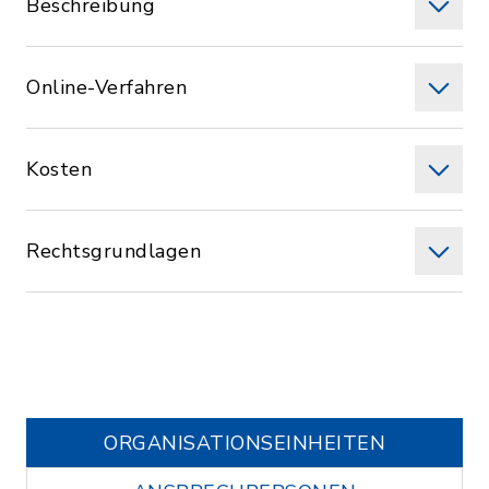
Beschreibung
Online-Verfahren
Kosten
Rechtsgrundlagen
ORGANISATIONS­EINHEITEN