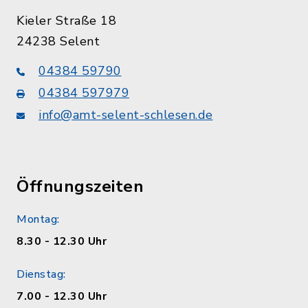
Kieler Straße 18
24238 Selent
04384 59790
04384 597979
info@amt-selent-schlesen.de
Öffnungszeiten
Montag:
8.30 - 12.30 Uhr
Dienstag:
7.00 - 12.30 Uhr