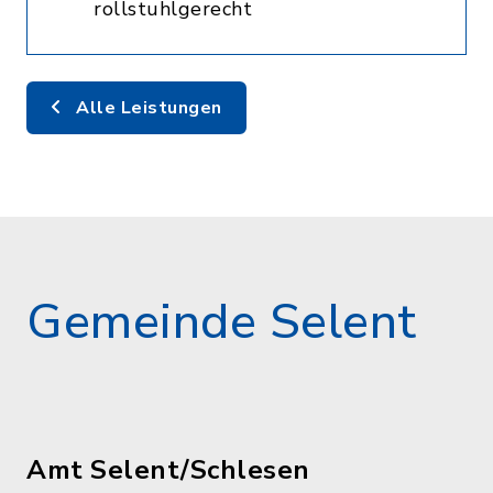
rollstuhlgerecht
Alle Leistungen
Gemeinde Selent
Amt Selent/Schlesen