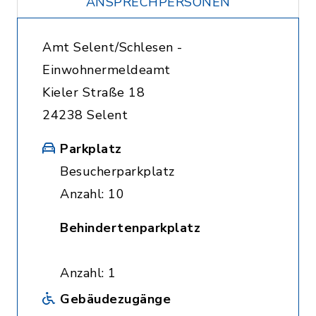
ANSPRECHPERSONEN
Amt Selent/Schlesen -
Einwohnermeldeamt
Kieler Straße 18
24238 Selent
Parkplatz
Besucherparkplatz
Anzahl: 10
Behindertenparkplatz
Anzahl: 1
Gebäudezugänge