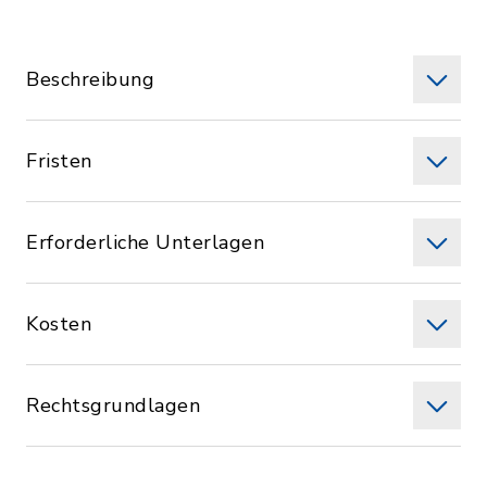
Beschreibung
Fristen
Erforderliche Unterlagen
Kosten
Rechtsgrundlagen