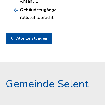
Anzahl: 1
Gebäudezugänge
rollstuhlgerecht
Alle Leistungen
Gemeinde Selent