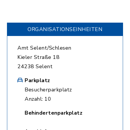
ORGANISATIONS­EINHEITEN
Amt Selent/Schlesen
Kieler Straße 18
24238 Selent
Parkplatz
Besucherparkplatz
Anzahl: 10
Behindertenparkplatz