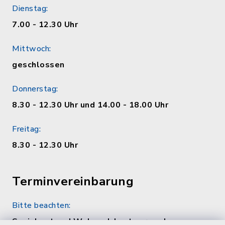
Dienstag:
7.00 - 12.30 Uhr
Mittwoch:
geschlossen
Donnerstag:
8.30 - 12.30 Uhr und 14.00 - 18.00 Uhr
Freitag:
8.30 - 12.30 Uhr
Terminvereinbarung
Bitte beachten:
Sozialamt und Wohngeldamt nur nach