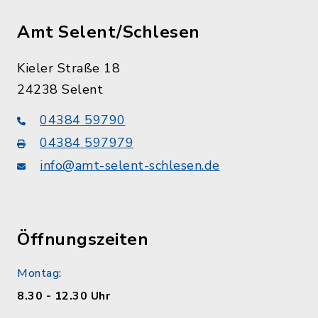
Amt Selent/Schlesen
Kieler Straße 18
24238 Selent
04384 59790
04384 597979
info@amt-selent-schlesen.de
Öffnungszeiten
Montag:
8.30 - 12.30 Uhr