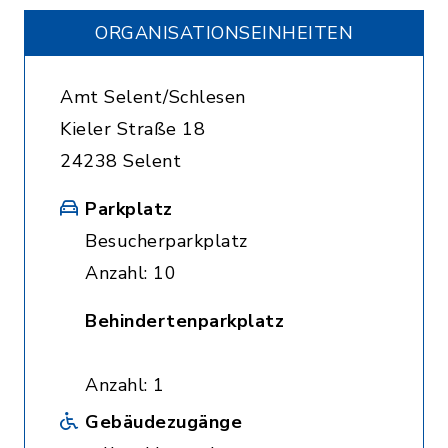
ORGANISATIONS­EINHEITEN
Amt Selent/Schlesen
Kieler Straße 18
24238 Selent
Parkplatz
Besucherparkplatz
Anzahl: 10
Behindertenparkplatz
Anzahl: 1
Gebäudezugänge