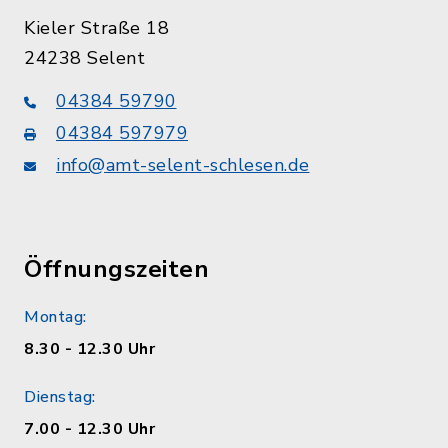
Kieler Straße 18
24238 Selent
04384 59790
04384 597979
info@amt-selent-schlesen.de
Öffnungszeiten
Montag:
8.30 - 12.30 Uhr
Dienstag:
7.00 - 12.30 Uhr