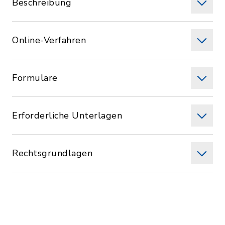
Beschreibung
Online-Verfahren
Formulare
Erforderliche Unterlagen
Rechtsgrundlagen