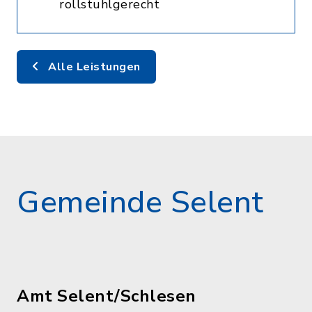
rollstuhlgerecht
Alle Leistungen
Gemeinde Selent
Amt Selent/Schlesen