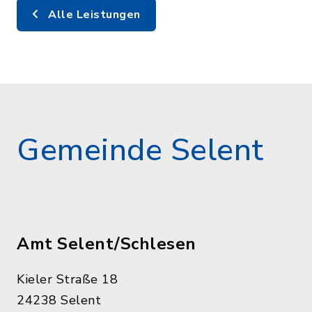
Alle Leistungen
Gemeinde Selent
Amt Selent/Schlesen
Kieler Straße 18
24238 Selent