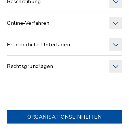
Beschreibung
Online-Verfahren
Erforderliche Unterlagen
Rechtsgrundlagen
ORGANISATIONS­EINHEITEN