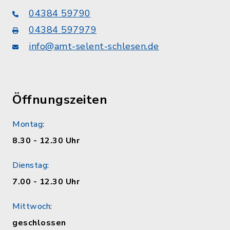
04384 59790
04384 597979
info@amt-selent-schlesen.de
Öffnungszeiten
Montag:
8.30 - 12.30 Uhr
Dienstag:
7.00 - 12.30 Uhr
Mittwoch:
geschlossen