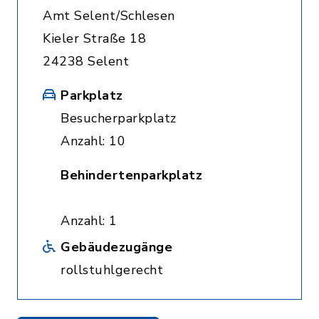
Amt Selent/Schlesen
Kieler Straße 18
24238 Selent
Parkplatz
Besucherparkplatz
Anzahl: 10
Behindertenparkplatz
Anzahl: 1
Gebäudezugänge
rollstuhlgerecht