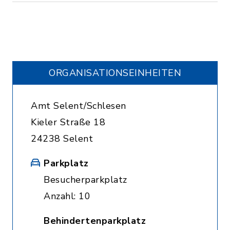
ORGANISATIONS­EINHEITEN
Amt Selent/Schlesen
Kieler Straße 18
24238 Selent
Parkplatz
Besucherparkplatz
Anzahl: 10
Behindertenparkplatz