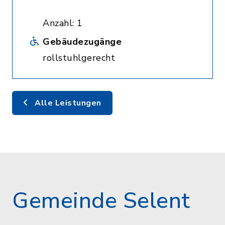
Anzahl: 1
Gebäudezugänge
rollstuhlgerecht
Alle Leistungen
Gemeinde Selent