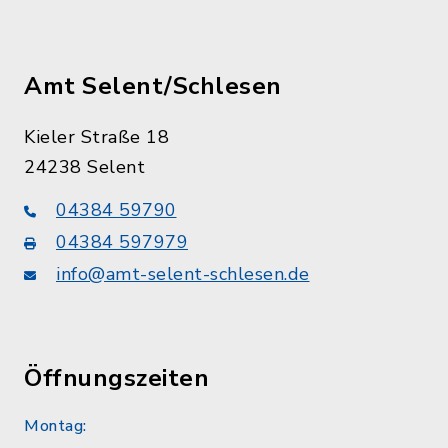
Amt Selent/Schlesen
Kieler Straße 18
24238 Selent
04384 59790
04384 597979
info@amt-selent-schlesen.de
Öffnungszeiten
Montag: