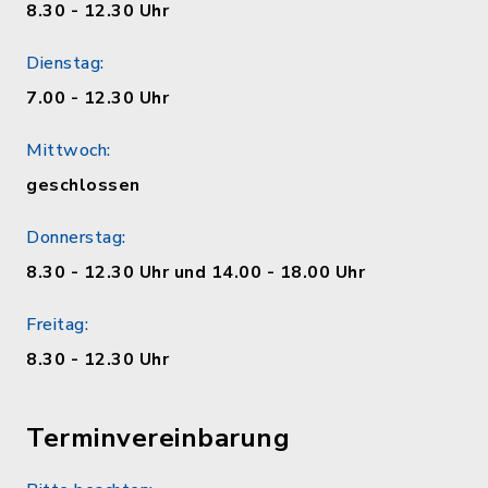
8.30 - 12.30 Uhr
Dienstag:
7.00 - 12.30 Uhr
Mittwoch:
geschlossen
Donnerstag:
8.30 - 12.30 Uhr und 14.00 - 18.00 Uhr
Freitag:
8.30 - 12.30 Uhr
Terminvereinbarung