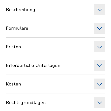
Beschreibung
Formulare
Fristen
Erforderliche Unterlagen
Kosten
Rechtsgrundlagen