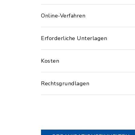
Online-Verfahren
Erforderliche Unterlagen
Kosten
Rechtsgrundlagen