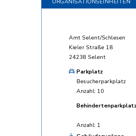
ORGANISATIONS­EINHEITEN
Amt Selent/Schlesen
Kieler Straße 18
24238 Selent
Parkplatz
Besucherparkplatz
Anzahl: 10
Behindertenparkplat
Anzahl: 1