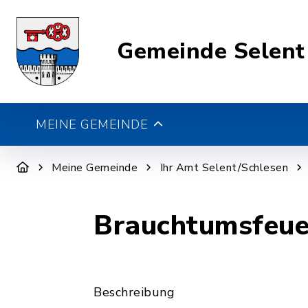
Gemeinde Selent
MEINE GEMEINDE
Meine Gemeinde
Ihr Amt Selent/Schlesen
Brauchtumsfeue
Beschreibung