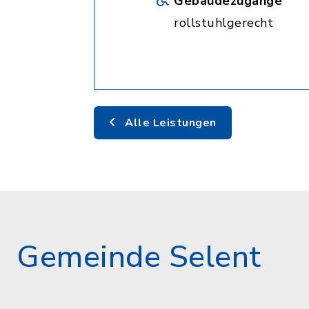
Gebäudezugänge
rollstuhlgerecht
Alle Leistungen
Gemeinde Selent