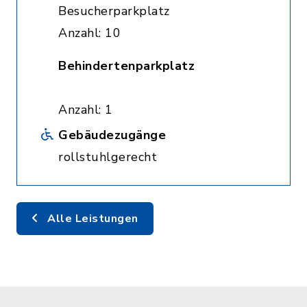
Besucherparkplatz
Anzahl: 10
Behindertenparkplatz
Anzahl: 1
Gebäudezugänge
rollstuhlgerecht
Alle Leistungen