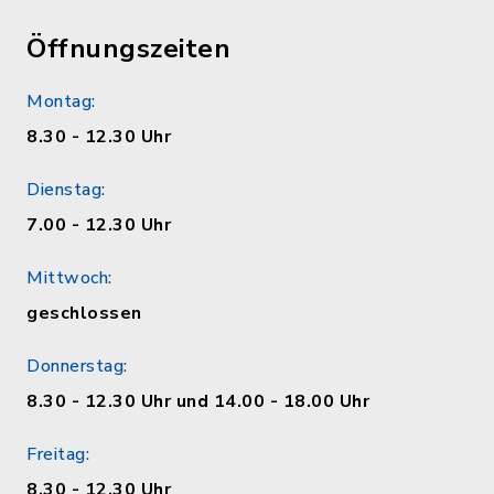
Öffnungszeiten
Montag:
8.30 - 12.30 Uhr
Dienstag:
7.00 - 12.30 Uhr
Mittwoch:
geschlossen
Donnerstag:
8.30 - 12.30 Uhr und 14.00 - 18.00 Uhr
Freitag:
8.30 - 12.30 Uhr