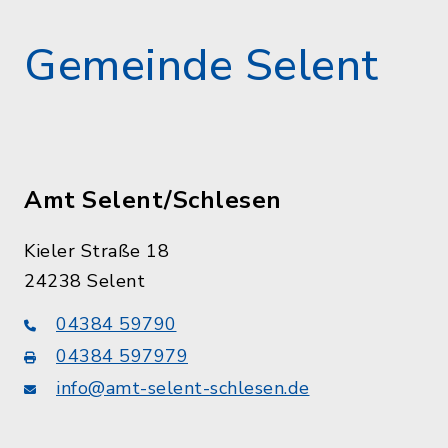
Gemeinde Selent
Amt Selent/Schlesen
Kieler Straße 18
24238 Selent
04384 59790
04384 597979
info@amt-selent-schlesen.de