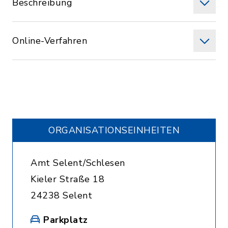
Beschreibung
Online-Verfahren
ORGANISATIONS­EINHEITEN
Amt Selent/Schlesen
Kieler Straße 18
24238 Selent
Parkplatz