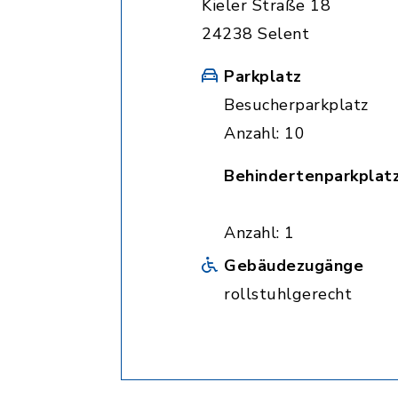
Kieler Straße 18
24238 Selent
Parkplatz
Besucherparkplatz
Anzahl: 10
Behindertenparkplat
Anzahl: 1
Gebäudezugänge
rollstuhlgerecht