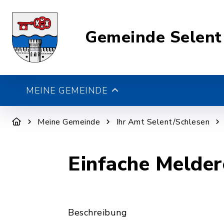
Gemeinde Selent
MEINE GEMEINDE
Meine Gemeinde
Ihr Amt Selent/Schlesen
Einfache Melder
Beschreibung