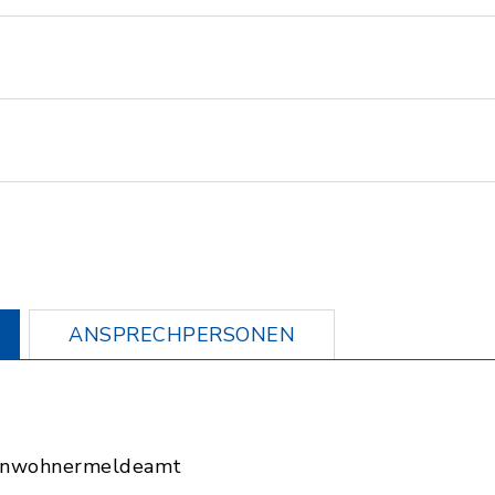
ANSPRECHPERSONEN
Einwohnermeldeamt