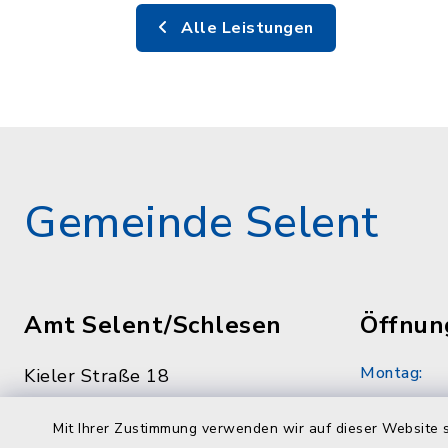
Alle Leistungen
Gemeinde Selent
Amt Selent/Schlesen
Öffnun
Montag:
Kieler Straße 18
24238 Selent
8.30 - 12.
Mit Ihrer Zustimmung verwenden wir auf dieser Website s