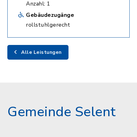
Anzahl: 1
Gebäudezugänge
rollstuhlgerecht
Alle Leistungen
Gemeinde Selent