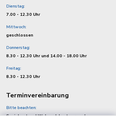
Dienstag:
7.00 - 12.30 Uhr
Mittwoch:
geschlossen
Donnerstag:
8.30 - 12.30 Uhr und 14.00 - 18.00 Uhr
Freitag:
8.30 - 12.30 Uhr
Terminvereinbarung
Bitte beachten: