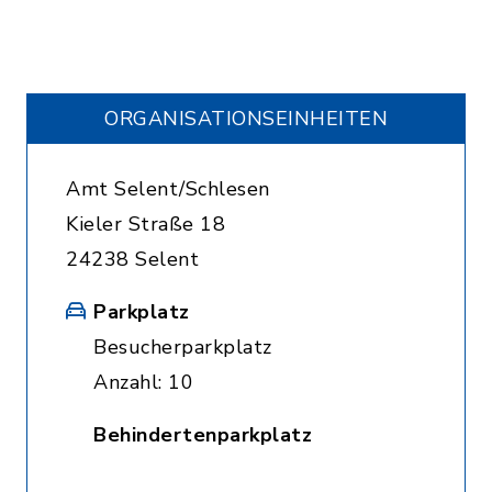
ORGANISATIONS­EINHEITEN
Amt Selent/Schlesen
Kieler Straße 18
24238 Selent
Parkplatz
Besucherparkplatz
Anzahl: 10
Behindertenparkplatz