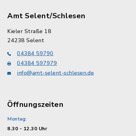
Amt Selent/Schlesen
Kieler Straße 18
24238 Selent
04384 59790
04384 597979
info@amt-selent-schlesen.de
Öffnungszeiten
Montag:
8.30 - 12.30 Uhr