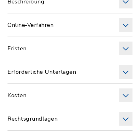
Beschreibung
Online-Verfahren
Fristen
Erforderliche Unterlagen
Kosten
Rechtsgrundlagen