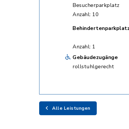
Besucherparkplatz
Anzahl: 10
Behindertenparkplat
Anzahl: 1
Gebäudezugänge
rollstuhlgerecht
Alle Leistungen