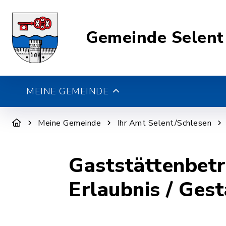
Gemeinde Selent
MEINE GEMEINDE
Meine Gemeinde
Ihr Amt Selent/Schlesen
Gaststättenbetr
Erlaubnis / Ges