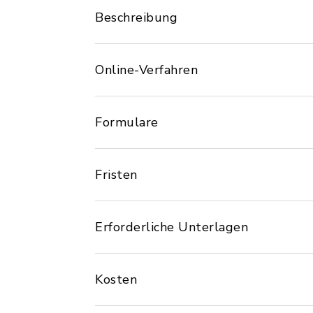
Beschreibung
Online-Verfahren
Formulare
Fristen
Erforderliche Unterlagen
Kosten