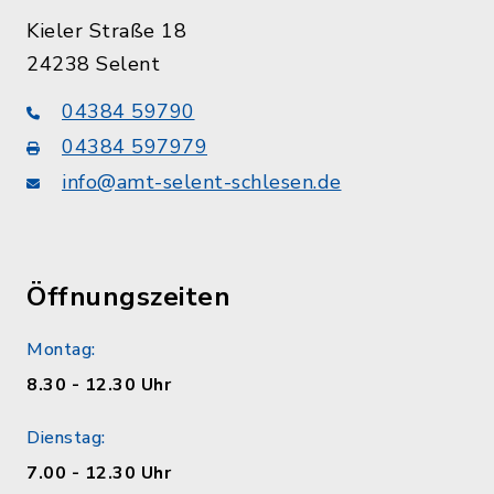
Kieler Straße 18
24238 Selent
04384 59790
04384 597979
info@amt-selent-schlesen.de
Öffnungszeiten
Montag:
8.30 - 12.30 Uhr
Dienstag:
7.00 - 12.30 Uhr