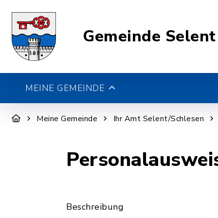
Gemeinde Selent
MEINE GEMEINDE
Meine Gemeinde
Ihr Amt Selent/Schlesen
Personalauswei
Beschreibung