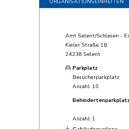
ORGANISATIONS­EINHEITEN
Amt Selent/Schlesen - 
Kieler Straße 18
24238 Selent
Parkplatz
Besucherparkplatz
Anzahl: 10
Behindertenparkplat
Anzahl: 1