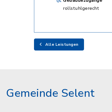
Gebäudezugänge
rollstuhlgerecht
Alle Leistungen
Gemeinde Selent