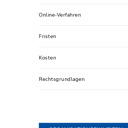
Online-Verfahren
Fristen
Kosten
Rechtsgrundlagen