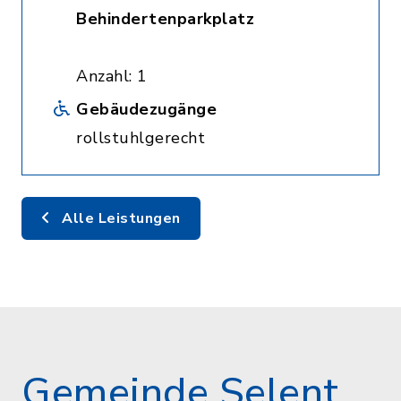
Behindertenparkplatz
Anzahl: 1
Gebäudezugänge
rollstuhlgerecht
Alle Leistungen
Gemeinde Selent