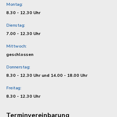
Montag:
8.30 - 12.30 Uhr
Dienstag:
7.00 - 12.30 Uhr
Mittwoch:
geschlossen
Donnerstag:
8.30 - 12.30 Uhr und 14.00 - 18.00 Uhr
Freitag:
8.30 - 12.30 Uhr
Terminvereinbarung