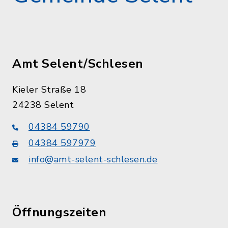
Amt Selent/Schlesen
Kieler Straße 18
24238 Selent
04384 59790
04384 597979
info@amt-selent-schlesen.de
Öffnungszeiten