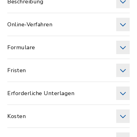
Beschreibung
Online-Verfahren
Formulare
Fristen
Erforderliche Unterlagen
Kosten