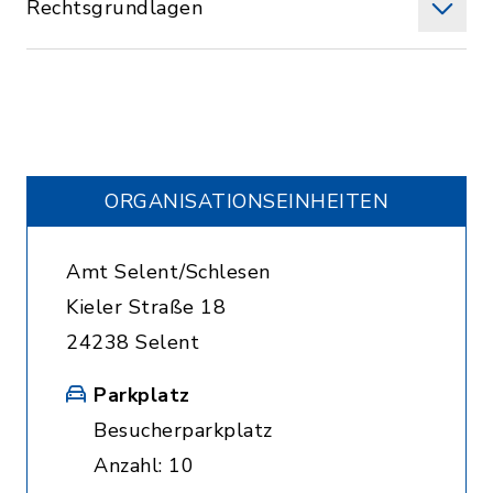
Rechtsgrundlagen
ORGANISATIONS­EINHEITEN
Amt Selent/Schlesen
Kieler Straße 18
24238 Selent
Parkplatz
Besucherparkplatz
Anzahl: 10