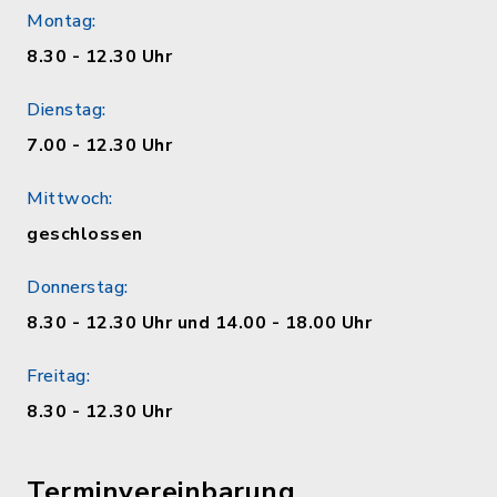
Montag:
8.30 - 12.30 Uhr
Dienstag:
7.00 - 12.30 Uhr
Mittwoch:
geschlossen
Donnerstag:
8.30 - 12.30 Uhr und 14.00 - 18.00 Uhr
Freitag:
8.30 - 12.30 Uhr
Terminvereinbarung