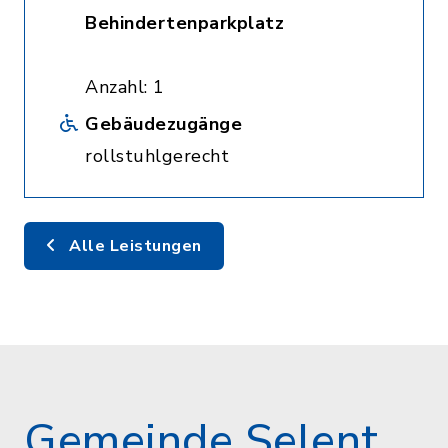
Behindertenparkplatz
Anzahl: 1
Gebäudezugänge
rollstuhlgerecht
Alle Leistungen
Gemeinde Selent