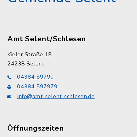
Amt Selent/Schlesen
Kieler Straße 18
24238 Selent
04384 59790
04384 597979
info@amt-selent-schlesen.de
Öffnungszeiten