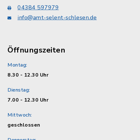
04384 597979
info@amt-selent-schlesen.de
Öffnungszeiten
Montag:
8.30 - 12.30 Uhr
Dienstag:
7.00 - 12.30 Uhr
Mittwoch:
geschlossen