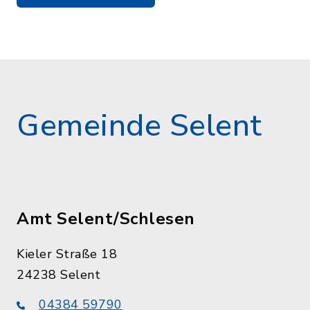
Gemeinde Selent
Amt Selent/Schlesen
Kieler Straße 18
24238 Selent
04384 59790