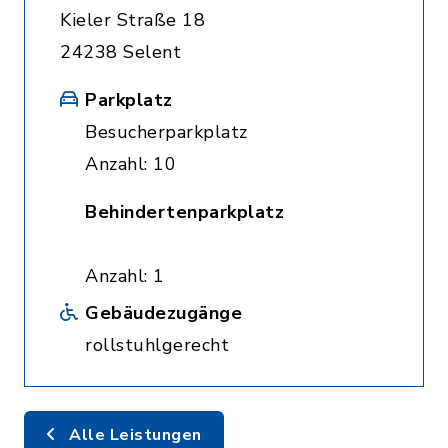
Kieler Straße 18
24238 Selent
Parkplatz
Besucherparkplatz
Anzahl: 10
Behindertenparkplatz
Anzahl: 1
Gebäudezugänge
rollstuhlgerecht
Alle Leistungen