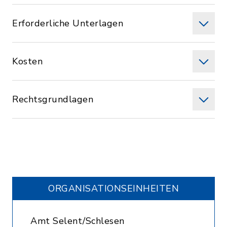
Erforderliche Unterlagen
Kosten
Rechtsgrundlagen
ORGANISATIONS­EINHEITEN
Amt Selent/Schlesen