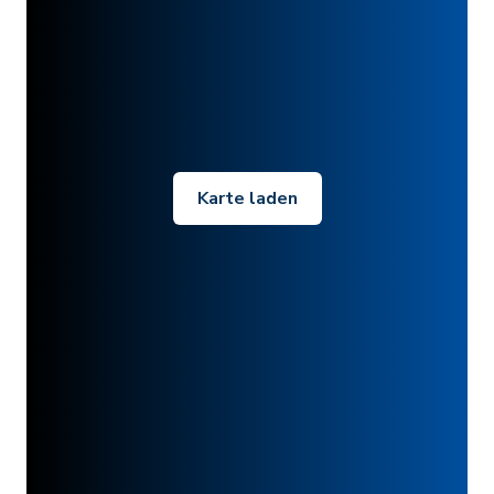
Karte laden