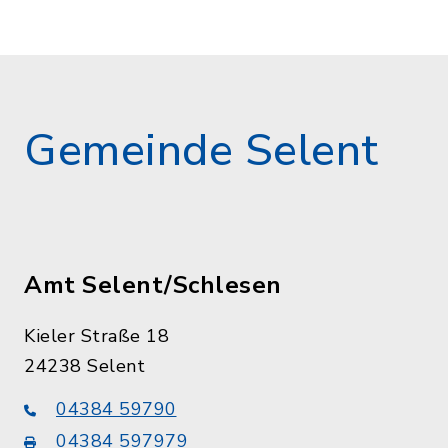
Gemeinde Selent
Amt Selent/Schlesen
Kieler Straße 18
24238 Selent
04384 59790
04384 597979