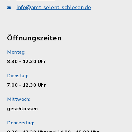
info@amt-selent-schlesen.de
Öffnungszeiten
Montag:
8.30 - 12.30 Uhr
Dienstag:
7.00 - 12.30 Uhr
Mittwoch:
geschlossen
Donnerstag: