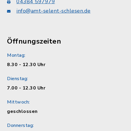
04384 597979
info@amt-selent-schlesen.de
Öffnungszeiten
Montag:
8.30 - 12.30 Uhr
Dienstag:
7.00 - 12.30 Uhr
Mittwoch:
geschlossen
Donnerstag: