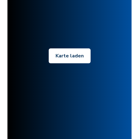
Karte laden