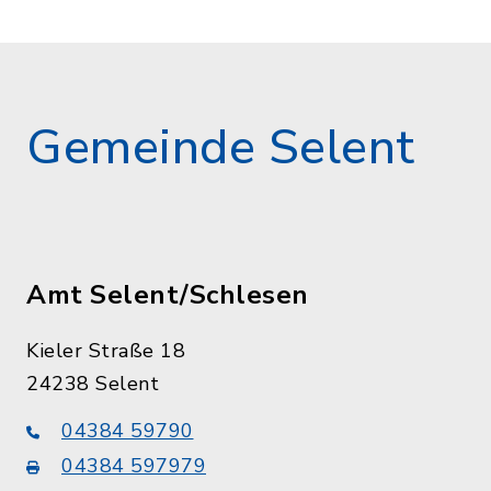
Gemeinde Selent
Amt Selent/Schlesen
Kieler Straße 18
24238 Selent
04384 59790
04384 597979