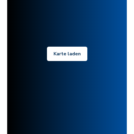
Karte laden