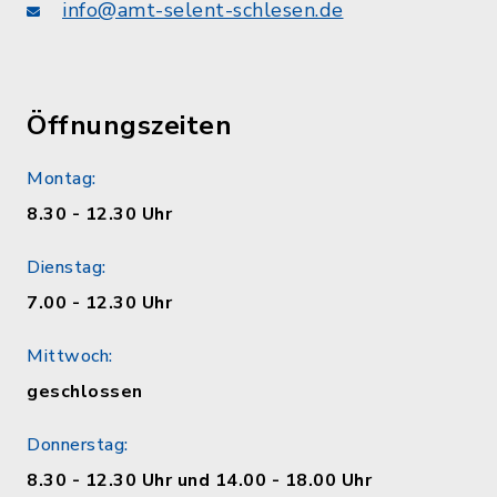
info@amt-selent-schlesen.de
Öffnungszeiten
Montag:
8.30 - 12.30 Uhr
Dienstag:
7.00 - 12.30 Uhr
Mittwoch:
geschlossen
Donnerstag:
8.30 - 12.30 Uhr und 14.00 - 18.00 Uhr