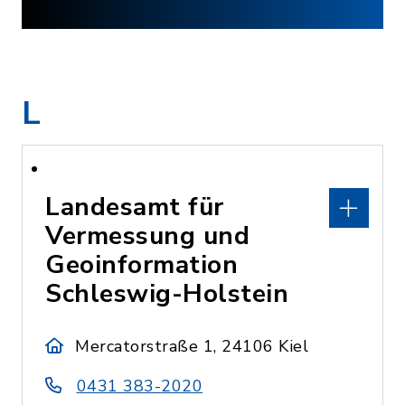
L
Landesamt für
Vermessung und
Geoinformation
Schleswig-Holstein
Mercatorstraße 1, 24106 Kiel
0431 383-2020