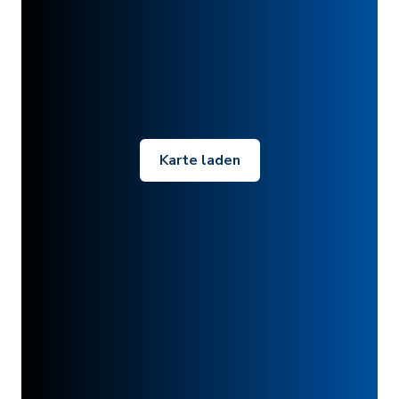
Karte laden