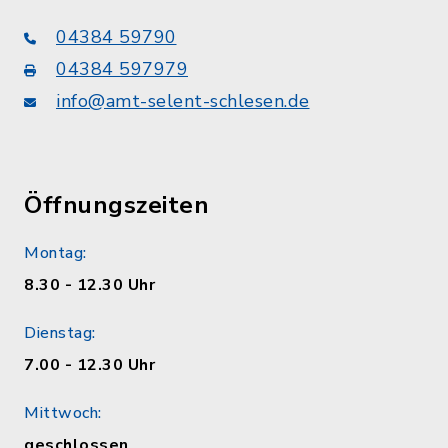
04384 59790
04384 597979
info@amt-selent-schlesen.de
Öffnungszeiten
Montag:
8.30 - 12.30 Uhr
Dienstag:
7.00 - 12.30 Uhr
Mittwoch:
geschlossen