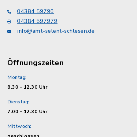
04384 59790
04384 597979
info@amt-selent-schlesen.de
Öffnungszeiten
Montag:
8.30 - 12.30 Uhr
Dienstag:
7.00 - 12.30 Uhr
Mittwoch:
geschlossen