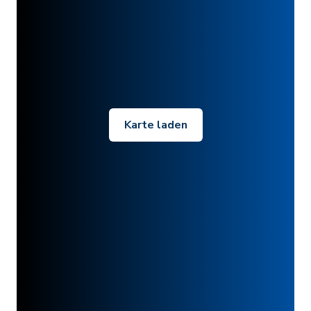
Karte laden