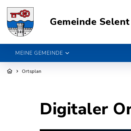
Gemeinde Selent
MEINE GEMEINDE
Ortsplan
Digitaler O