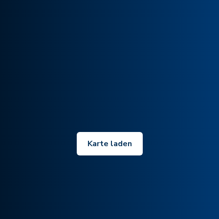
Karte laden