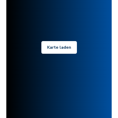
Karte laden