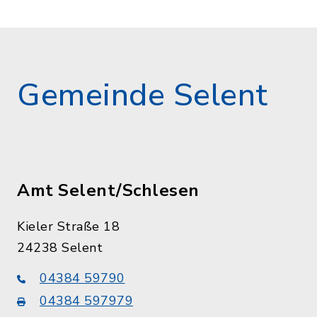
Gemeinde Selent
Amt Selent/Schlesen
Kieler Straße 18
24238 Selent
04384 59790
04384 597979