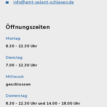
info@amt-selent-schlesen.de
Öffnungszeiten
Montag:
8.30 - 12.30 Uhr
Dienstag:
7.00 - 12.30 Uhr
Mittwoch:
geschlossen
Donnerstag:
8.30 - 12.30 Uhr und 14.00 - 18.00 Uhr